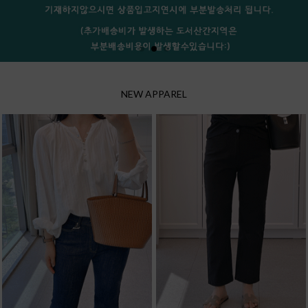
NEW APPAREL