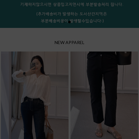
NEW APPAREL