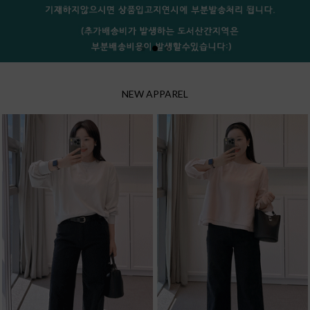
NEW APPAREL