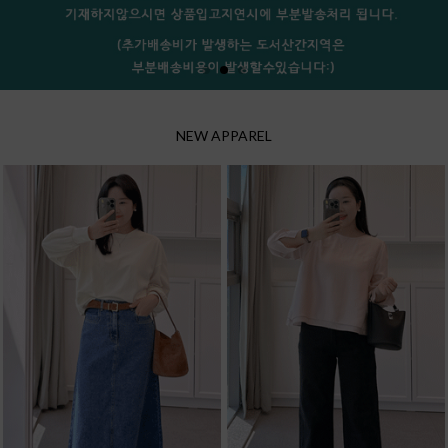
NEW APPAREL