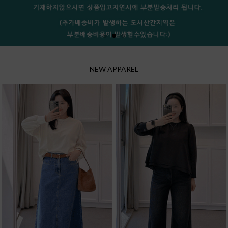
NEW APPAREL